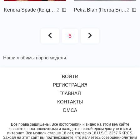
Kendra Spade (Кендра Спейд)
Petra Blair (Петра Блэр, Petra)
2
2
5
Наши любимы порно модели.
ВОЙТИ
РЕГИСТРАЦИЯ
ГЛАВНАЯ
КОНТАКТЫ
DMCA
Все права защищены. Все фотографии и видео на этом веб сайте
являются постановочными и находятся в свободном доступе в сети
интернет. Все модели старше 18 лет, согласно 18 U.S.C. 2257 RKRCS.
Заходя на этот сайт вы подтверждаете, что являетесь совершеннолетним