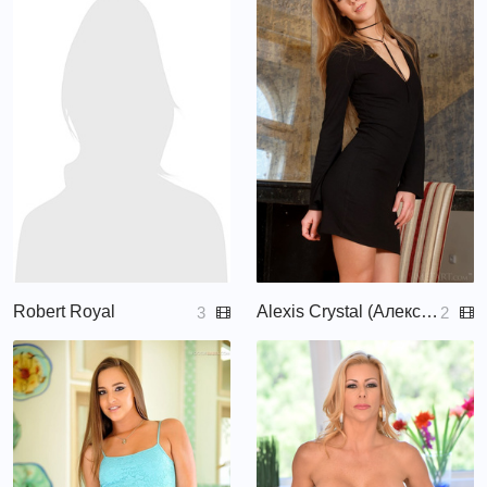
Robert Royal
Alexis Crystal (Алексис Кристал)
3
2