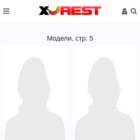
Модели, стр. 5